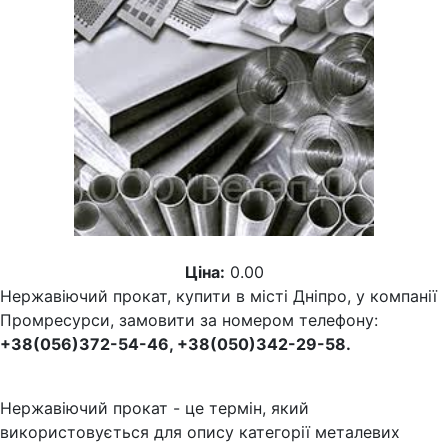
Ціна:
0.00
Нержавіючий прокат, купити в місті Дніпро, у компанії
Промресурси, замовити за номером телефону:
+38(056)372-54-46, +38(050)342-29-58.
Нержавіючий прокат - це термін, який
використовується для опису категорії металевих