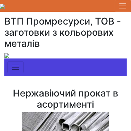
ВТП Промресурси, ТОВ -
заготовки з кольорових
металів
Нержавіючий прокат в
асортименті