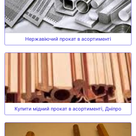
Нержавіючий прокат в асортименті
Купити мідний прокат в асортименті, Дніпро