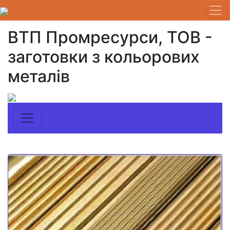
ВТП Промресурси, ТОВ -
заготовки з кольорових
металів