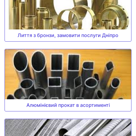
Лиття з бронзи, замовити послуги Дніпро
Алюмінієвий прокат в асортименті