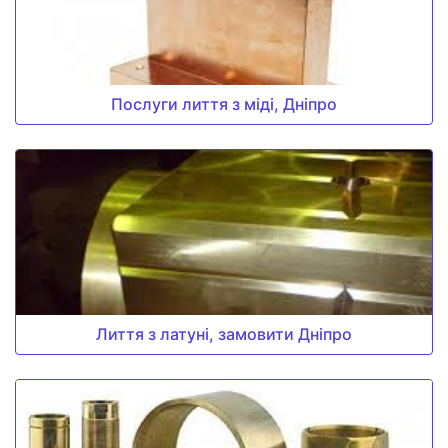
Послуги лиття з міді, Дніпро
Лиття з латуні, замовити Дніпро