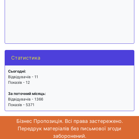
Статистика
Сьогодні:
Відвідувачів - 11
Показів - 12
За поточний місяць:
Відвідувачів - 1366
Показів - 5371
Бізнес Пропозиція. Всі права застережено.
Передрук матеріалів без письмової згоди
заборонений.