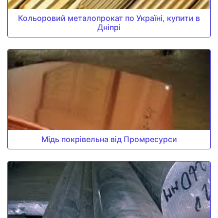
Кольоровий металопрокат по Україні, купити в
Дніпрі
Мідь покрівельна від Промресурси