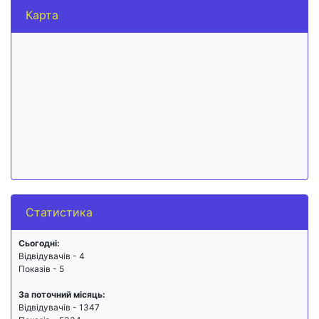
Карта
Статистика
Сьогодні:
Відвідувачів - 4
Показів - 5
За поточний місяць:
Відвідувачів - 1347